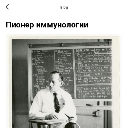
Blog
Пионер иммунологии