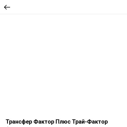
Трансфер Фактор Плюс Трай-Фактор