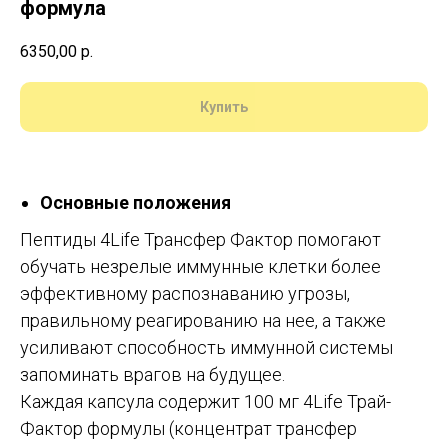
формула
6350,00
р.
Купить
Основные положения
Пептиды 4Life Трансфер Фактор помогают
обучать незрелые иммунные клетки более
эффективному распознаванию угрозы,
правильному реагированию на нее, а также
усиливают способность иммунной системы
запоминать врагов на будущее.
Каждая капсула содержит 100 мг 4Life Трай-
Фактор формулы (концентрат трансфер